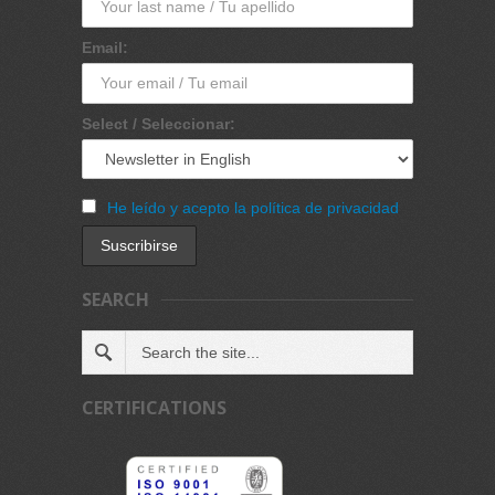
Email:
Select / Seleccionar:
He leído y acepto la política de privacidad
SEARCH
CERTIFICATIONS