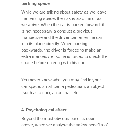
parking space
While we are talking about safety as we leave
the parking space, the risk is also minor as
we arrive. When the car is parked forward, it
is not necessary a conduct a previous
manoeuvre and the driver can enter the car
into its place directly. When parking
backwards, the driver is forced to make an
extra manoeuvre, so he is forced to check the
space before entering with his car.
You never know what you may find in your
car space: small car, a pedestrian, an object
(such as a car), an animal, etc.
4. Psychological effect
Beyond the most obvious benefits seen
above, when we analyse the safety benefits of