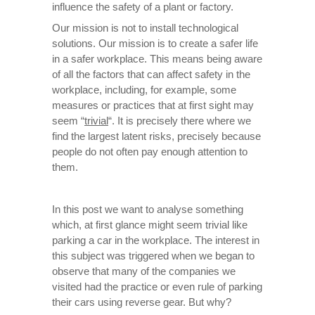
influence the safety of a plant or factory.
Our mission is not to install technological
solutions. Our mission is to create a safer life
in a safer workplace. This means being aware
of all the factors that can affect safety in the
workplace, including, for example, some
measures or practices that at first sight may
seem “
trivial
“. It is precisely there where we
find the largest latent risks, precisely because
people do not often pay enough attention to
them.
In this post we want to analyse something
which, at first glance might seem trivial like
parking a car in the workplace. The interest in
this subject was triggered when we began to
observe that many of the companies we
visited had the practice or even rule of parking
their cars using reverse gear. But why?