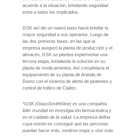
acuerdo a la situación, brindando seguridad
extra a todos los implicados.
GSK así dio un nuevo paso hacia brindar la
mayor seguridad a sus operarios. Luego de
las dos primeras fases, en las que la
empresa aseguró la planta de producción y el
almacén, GSK se plantea implementar una
tercera etapa, instalando la solución en su
planta de medicamentos. Así completaría el
equipamiento de su planta de Aranda de
Duero con el sistema de alerta de peatones y
control de tráfico de Claitec.
*GSK (GlaxoSmithKline) es una compañía
líder mundial en investigación farmacéutica y
en el cuidado de la salud. La empresa defina
cuya misión es conseguir que las personas
puedan hacer más, sentirse mejor y vivir más