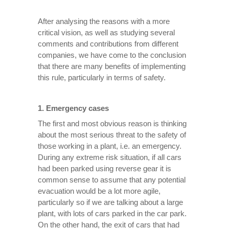
After analysing the reasons with a more
critical vision, as well as studying several
comments and contributions from different
companies, we have come to the conclusion
that there are many benefits of implementing
this rule, particularly in terms of safety.
1. Emergency cases
The first and most obvious reason is thinking
about the most serious threat to the safety of
those working in a plant, i.e. an emergency.
During any extreme risk situation, if all cars
had been parked using reverse gear it is
common sense to assume that any potential
evacuation would be a lot more agile,
particularly so if we are talking about a large
plant, with lots of cars parked in the car park.
On the other hand, the exit of cars that had