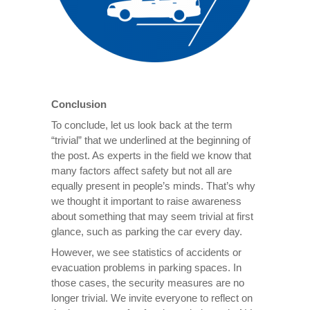
Conclusion
To conclude, let us look back at the term
“trivial” that we underlined at the beginning of
the post. As experts in the field we know that
many factors affect safety but not all are
equally present in people’s minds. That’s why
we thought it important to raise awareness
about something that may seem trivial at first
glance, such as parking the car every day.
However, we see statistics of accidents or
evacuation problems in parking spaces. In
those cases, the security measures are no
longer trivial. We invite everyone to reflect on