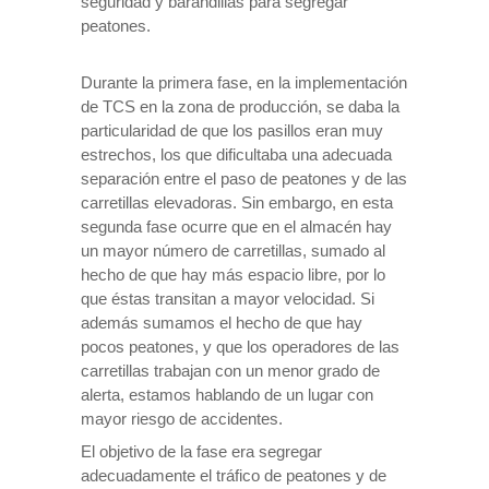
seguridad y barandillas para segregar
peatones.
Durante la primera fase, en la implementación
de TCS en la zona de producción, se daba la
particularidad de que los pasillos eran muy
estrechos, los que dificultaba una adecuada
separación entre el paso de peatones y de las
carretillas elevadoras. Sin embargo, en esta
segunda fase ocurre que en el almacén hay
un mayor número de carretillas, sumado al
hecho de que hay más espacio libre, por lo
que éstas transitan a mayor velocidad. Si
además sumamos el hecho de que hay
pocos peatones, y que los operadores de las
carretillas trabajan con un menor grado de
alerta, estamos hablando de un lugar con
mayor riesgo de accidentes.
El objetivo de la fase era segregar
adecuadamente el tráfico de peatones y de