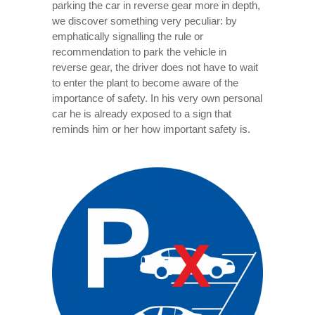
parking the car in reverse gear more in depth,
we discover something very peculiar: by
emphatically signalling the rule or
recommendation to park the vehicle in
reverse gear, the driver does not have to wait
to enter the plant to become aware of the
importance of safety. In his very own personal
car he is already exposed to a sign that
reminds him or her how important safety is.