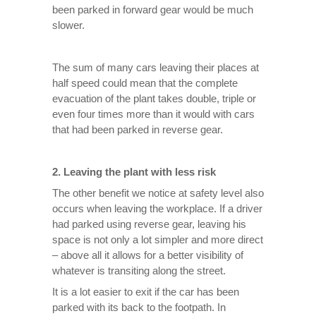
been parked in forward gear would be much
slower.
The sum of many cars leaving their places at
half speed could mean that the complete
evacuation of the plant takes double, triple or
even four times more than it would with cars
that had been parked in reverse gear.
2. Leaving the plant with less risk
The other benefit we notice at safety level also
occurs when leaving the workplace. If a driver
had parked using reverse gear, leaving his
space is not only a lot simpler and more direct
– above all it allows for a better visibility of
whatever is transiting along the street.
It is a lot easier to exit if the car has been
parked with its back to the footpath. In