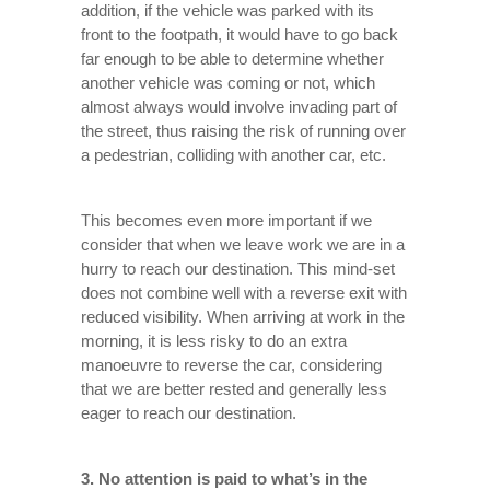
addition, if the vehicle was parked with its
front to the footpath, it would have to go back
far enough to be able to determine whether
another vehicle was coming or not, which
almost always would involve invading part of
the street, thus raising the risk of running over
a pedestrian, colliding with another car, etc.
This becomes even more important if we
consider that when we leave work we are in a
hurry to reach our destination. This mind-set
does not combine well with a reverse exit with
reduced visibility. When arriving at work in the
morning, it is less risky to do an extra
manoeuvre to reverse the car, considering
that we are better rested and generally less
eager to reach our destination.
3. No attention is paid to what’s in the