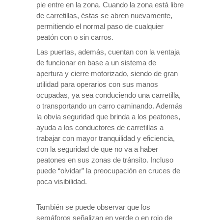
pie entre en la zona. Cuando la zona está libre
de carretillas, éstas se abren nuevamente,
permitiendo el normal paso de cualquier
peatón con o sin carros.
Las puertas, además, cuentan con la ventaja
de funcionar en base a un sistema de
apertura y cierre motorizado, siendo de gran
utilidad para operarios con sus manos
ocupadas, ya sea conduciendo una carretilla,
o transportando un carro caminando. Además
la obvia seguridad que brinda a los peatones,
ayuda a los conductores de carretillas a
trabajar con mayor tranquilidad y eficiencia,
con la seguridad de que no va a haber
peatones en sus zonas de tránsito. Incluso
puede “olvidar” la preocupación en cruces de
poca visibilidad.
También se puede observar que los
semáforos señalizan en verde o en rojo de