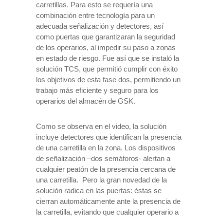
carretillas. Para esto se requería una
combinación entre tecnología para un
adecuada señalización y detectores, así
como puertas que garantizaran la seguridad
de los operarios, al impedir su paso a zonas
en estado de riesgo. Fue así que se instaló la
solución TCS, que permitió cumplir con éxito
los objetivos de esta fase dos, permitiendo un
trabajo más eficiente y seguro para los
operarios del almacén de GSK.
Como se observa en el video, la solución
incluye detectores que identifican la presencia
de una carretilla en la zona. Los dispositivos
de señalización –dos semáforos- alertan a
cualquier peatón de la presencia cercana de
una carretilla. Pero la gran novedad de la
solución radica en las puertas: éstas se
cierran automáticamente ante la presencia de
la carretilla, evitando que cualquier operario a